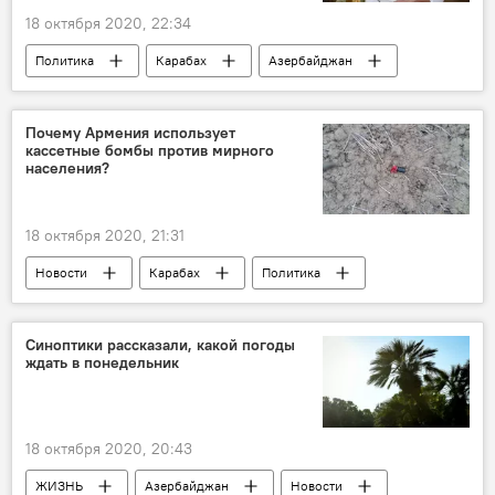
18 октября 2020, 22:34
Политика
Карабах
Азербайджан
Новости
Почему Армения использует
кассетные бомбы против мирного
населения?
18 октября 2020, 21:31
Новости
Карабах
Политика
Азербайджан
Синоптики рассказали, какой погоды
ждать в понедельник
18 октября 2020, 20:43
ЖИЗНЬ
Азербайджан
Новости