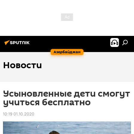
Азербайджан
Новости
Усыновленные дети смогут
учиться бесплатно
10:19 01.10.2020