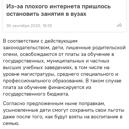
Из-за плохого интернета пришлось
остановить занятия в вузах
30 сентября 2020, 18:55
В соответствии с действующим
законодательством, дети, лишенные родительской
опеки, освобождаются от платы за обучение в
государственных, муниципальных и частных
высших учебных заведениях, в том числе на
уровне магистратуры, среднего специального и
профессионального образования. В таком случае
плата за обучение финансируется из
государственного бюджета.
Согласно предложенным ныне поправкам,
усыновленные дети смогут сохранить свои льготы
даже после того, как будут взяты на воспитание в
семью.