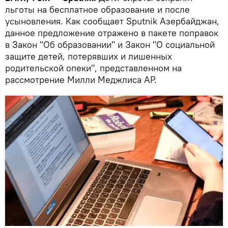
льготы на бесплатное образование и после
усыновления. Как сообщает Sputnik Азербайджан,
данное предложение отражено в пакете поправок
в Закон "Об образовании" и Закон "О социальной
защите детей, потерявших и лишенных
родительской опеки", представленном на
рассмотрение Милли Меджлиса АР.