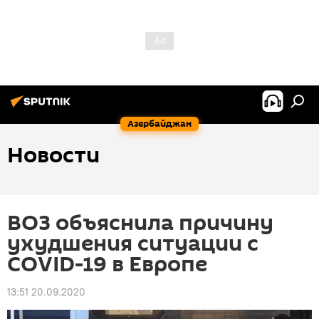
Азербайджан
Новости
ВОЗ объяснила причину
ухудшения ситуации с
COVID-19 в Европе
13:51 20.09.2020