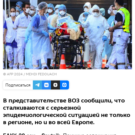
© AFP 2024 / MEHDI FEDOUACH
Подписаться
В представительстве ВОЗ сообщили, что
сталкиваются с серьезной
эпидемиологической ситуацией не только
в регионе, но и во всей Европе.