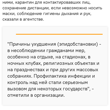
ними, карантин для контактировавших лиц,
сохранение дистанции, если невозможно носить
маски, соблюдение гигиены дыхания и рук,
сказали в агентстве.
"Причины ухудшения (эпидобстановки) -
в несоблюдении гражданами мер,
особенно на отдыхе, на стадионах, в
ночных клубах, религиозных объектах и
на празднествах и при других массовых
собраниях. Профилактика инфекции и
контроль над ней стали серьезным
вызовом для некоторых государств", -
отметили в организации.