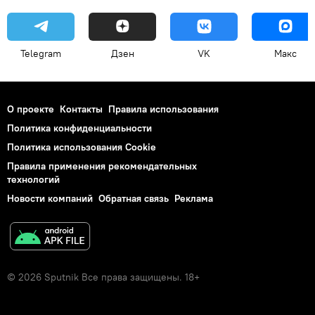
Telegram
Дзен
VK
Макс
О проекте
Контакты
Правила использования
Политика конфиденциальности
Политика использования Cookie
Правила применения рекомендательных
технологий
Новости компаний
Обратная связь
Реклама
© 2026 Sputnik Все права защищены. 18+