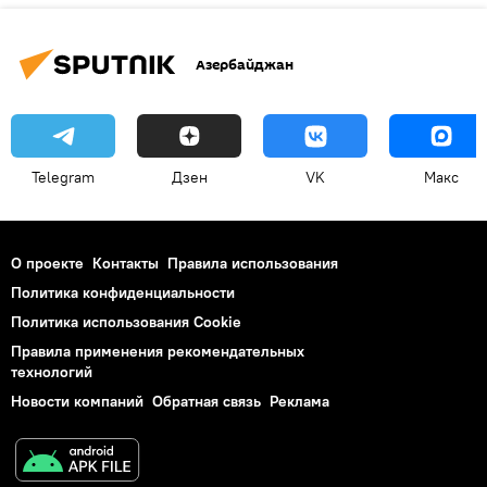
Азербайджан
Telegram
Дзен
VK
Макс
О проекте
Контакты
Правила использования
Политика конфиденциальности
Политика использования Cookie
Правила применения рекомендательных
технологий
Новости компаний
Обратная связь
Реклама