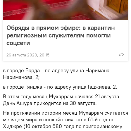
Обряды в прямом эфире: в карантин
религиозным служителям помогли
соцсети
26 августа 2020, 20:15
в городе Барда - по адресу улица Наримана
Нариманова, 2;
в городе Гянджа - по адресу улица Гаджиева, 2.
В этом году месяц Мухаррам начался 21 августа.
День Ашура приходится на 30 августа.
На протяжении истории месяц Мухаррам считается
месяцем мира и спокойствия, но в 61-й год по
Хиджре (10 октября 680 года по григорианскому