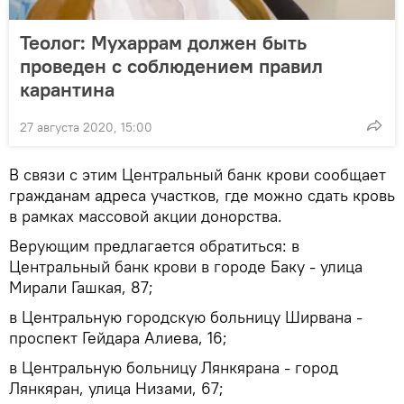
Теолог: Мухаррам должен быть
проведен с соблюдением правил
карантина
27 августа 2020, 15:00
В связи с этим Центральный банк крови сообщает
гражданам адреса участков, где можно сдать кровь
в рамках массовой акции донорства.
Верующим предлагается обратиться: в
Центральный банк крови в городе Баку - улица
Мирали Гашкая, 87;
в Центральную городскую больницу Ширвана -
проспект Гейдара Алиева, 16;
в Центральную больницу Лянкярана - город
Лянкяран, улица Низами, 67;