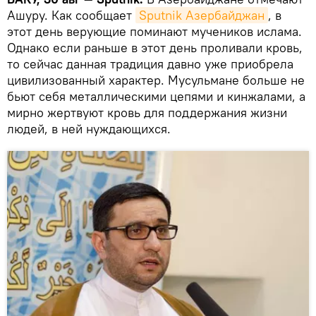
Ашуру. Как сообщает
Sputnik Азербайджан
, в
этот день верующие поминают мучеников ислама.
Однако если раньше в этот день проливали кровь,
то сейчас данная традиция давно уже приобрела
цивилизованный характер. Мусульмане больше не
бьют себя металлическими цепями и кинжалами, а
мирно жертвуют кровь для поддержания жизни
людей, в ней нуждающихся.