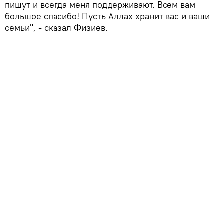
пишут и всегда меня поддерживают. Всем вам
большое спасибо! Пусть Аллах хранит вас и ваши
семьи", - сказал Физиев.