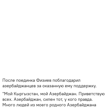
После поединка Физиев поблагодарил
азербайджанцев за оказанную ему поддержку.
"Мой Кыргызстан, мой Азербайджан. Приветствую
всех. Азербайджан, силен тот, у кого правда.
Много людей из моего родного Азербайджана