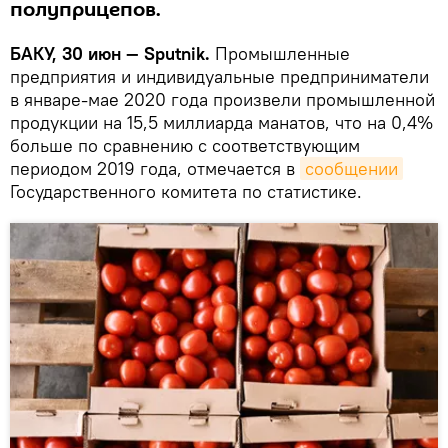
полуприцепов.
БАКУ, 30 июн — Sputnik.
Промышленные
предприятия и индивидуальные предприниматели
в январе-мае 2020 года произвели промышленной
продукции на 15,5 миллиарда манатов, что на 0,4%
больше по сравнению с соответствующим
периодом 2019 года, отмечается в
сообщении
Государственного комитета по статистике.