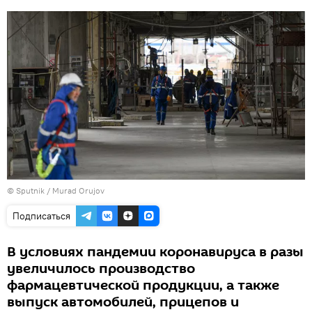
©
Sputnik / Murad Orujov
Подписаться
В условиях пандемии коронавируса в разы
увеличилось производство
фармацевтической продукции, а также
выпуск автомобилей, прицепов и