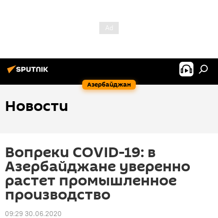
Азербайджан
Новости
Вопреки COVID-19: в
Азербайджане уверенно
растет промышленное
производство
09:29 30.06.2020