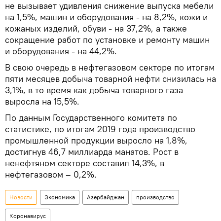
не вызывает удивления снижение выпуска мебели
на 1,5%, машин и оборудования - на 8,2%, кожи и
кожаных изделий, обуви - на 37,2%, а также
сокращение работ по установке и ремонту машин
и оборудования - на 44,2%.
В свою очередь в нефтегазовом секторе по итогам
пяти месяцев добыча товарной нефти снизилась на
3,1%, в то время как добыча товарного газа
выросла на 15,5%.
По данным Государственного комитета по
статистике, по итогам 2019 года производство
промышленной продукции выросло на 1,8%,
достигнув 46,7 миллиарда манатов. Рост в
ненефтяном секторе составил 14,3%, в
нефтегазовом – 0,2%.
Новости
Экономика
Азербайджан
производство
Коронавирус