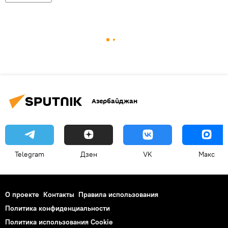
Азербайджан
Telegram
Дзен
VK
Макс
О проекте
Контакты
Правила использования
Политика конфиденциальности
Политика использования Cookie