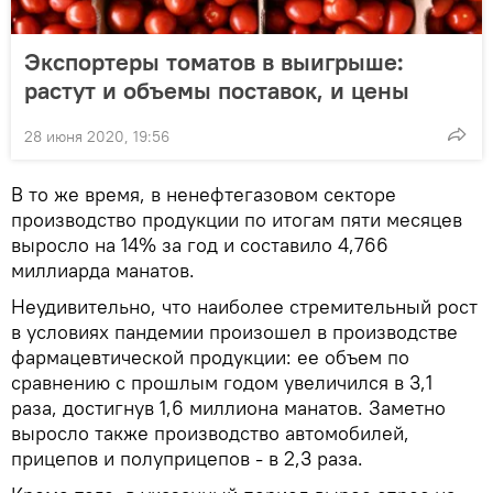
Экспортеры томатов в выигрыше:
растут и объемы поставок, и цены
28 июня 2020, 19:56
В то же время, в ненефтегазовом секторе
производство продукции по итогам пяти месяцев
выросло на 14% за год и составило 4,766
миллиарда манатов.
Неудивительно, что наиболее стремительный рост
в условиях пандемии произошел в производстве
фармацевтической продукции: ее объем по
сравнению с прошлым годом увеличился в 3,1
раза, достигнув 1,6 миллиона манатов. Заметно
выросло также производство автомобилей,
прицепов и полуприцепов - в 2,3 раза.