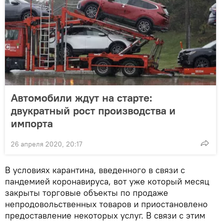
Автомобили ждут на старте:
двукратный рост производства и
импорта
26 апреля 2020, 20:17
В условиях карантина, введенного в связи с
пандемией коронавируса, вот уже который месяц
закрыты торговые объекты по продаже
непродовольственных товаров и приостановлено
предоставление некоторых услуг. В связи с этим