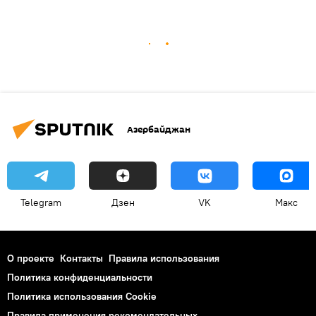
Азербайджан
Telegram
Дзен
VK
Макс
О проекте
Контакты
Правила использования
Политика конфиденциальности
Политика использования Cookie
Правила применения рекомендательных