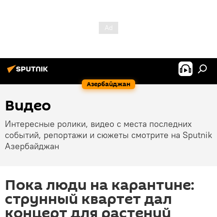
Азербайджан
Видео
Интересные ролики, видео с места последних
событий, репортажи и сюжеты смотрите на Sputnik
Азербайджан
Пока люди на карантине:
струнный квартет дал
концерт для растений