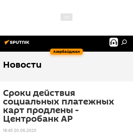
Азербайджан
Новости
Сроки действия
социальных платежных
карт продлены -
Центробанк АР
18:45 20.06.2020