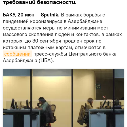
требований безопасности.
БАКУ, 20 июн — Sputnik.
В рамках борьбы с
пандемией коронавируса в Азербайджане
осуществляются меры по минимизации мест
массового скопления людей и контактов, в рамках
которых, до 30 сентября продлен срок по
истекшим платежным картам, отмечается в
сообщении
пресс-службы Центрального банка
Азербайджана (ЦБА).