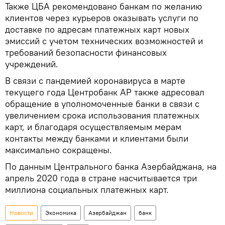
Также ЦБА рекомендовано банкам по желанию
клиентов через курьеров оказывать услуги по
доставке по адресам платежных карт новых
эмиссий с учетом технических возможностей и
требований безопасности финансовых
учреждений.
В связи с пандемией коронавируса в марте
текущего года Центробанк АР также адресовал
обращение в уполномоченные банки в связи с
увеличением срока использования платежных
карт, и благодаря осуществляемым мерам
контакты между банками и клиентами были
максимально сокращены.
По данным Центрального банка Азербайджана, на
апрель 2020 года в стране насчитывается три
миллиона социальных платежных карт.
Новости
Экономика
Азербайджан
банк