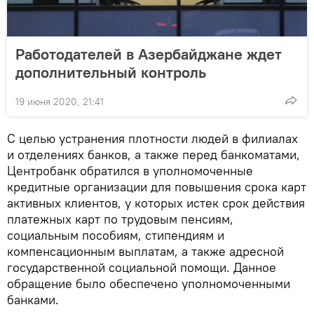
Работодателей в Азербайджане ждет
дополнительный контроль
19 июня 2020, 21:41
С целью устранения плотности людей в филиалах
и отделениях банков, а также перед банкоматами,
Центробанк обратился в уполномоченные
кредитные организации для повышения срока карт
активных клиентов, у которых истек срок действия
платежных карт по трудовым пенсиям,
социальным пособиям, стипендиям и
компенсационным выплатам, а также адресной
государственной социальной помощи. Данное
обращение было обеспечено уполномоченными
банками.