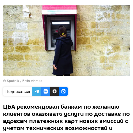
© Sputnik / Elvin Ahmad
Подписаться
ЦБА рекомендовал банкам по желанию
клиентов оказывать услуги по доставке по
адресам платежных карт новых эмиссий с
учетом технических возможностей и