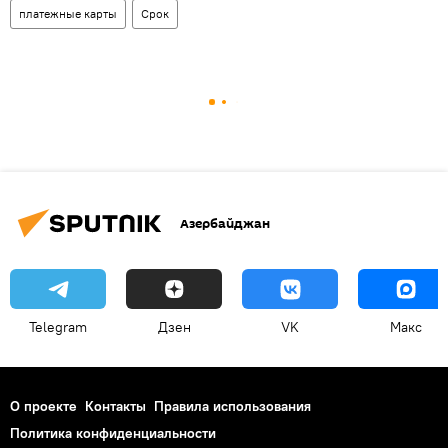
платежные карты
Срок
Азербайджан
Telegram
Дзен
VK
Макс
О проекте
Контакты
Правила использования
Политика конфиденциальности