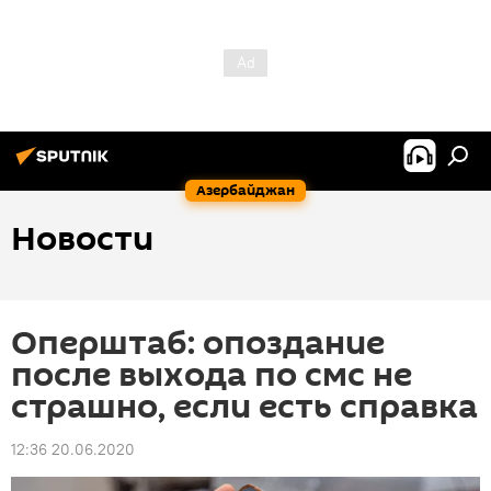
Азербайджан
Новости
Оперштаб: опоздание
после выхода по смс не
страшно, если есть справка
12:36 20.06.2020