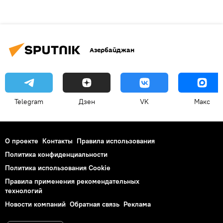
Азербайджан
Telegram
Дзен
VK
Макс
О проекте
Контакты
Правила использования
Политика конфиденциальности
Политика использования Cookie
Правила применения рекомендательных
технологий
Новости компаний
Обратная связь
Реклама