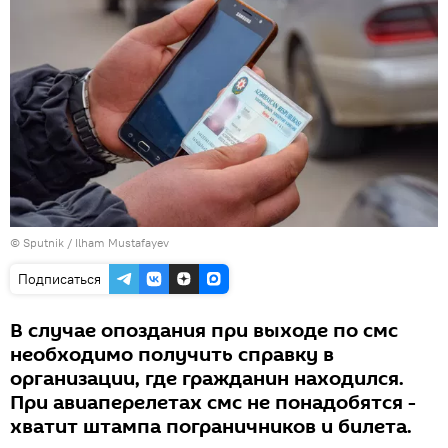
© Sputnik / Ilham Mustafayev
Подписаться
В случае опоздания при выходе по смс
необходимо получить справку в
организации, где гражданин находился.
При авиаперелетах смс не понадобятся -
хватит штампа пограничников и билета.