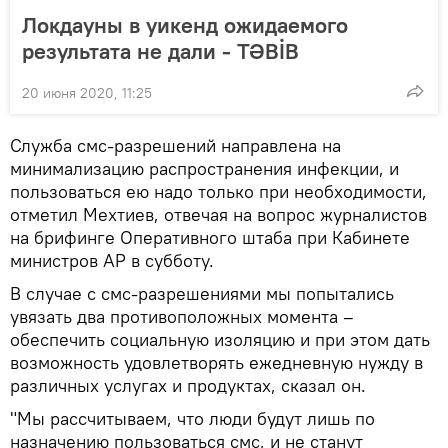
Локдауны в уикенд ожидаемого
результата не дали - TƏBİB
20 июня 2020, 11:25
Служба смс-разрешений направлена на
минимализацию распространения инфекции, и
пользоваться ею надо только при необходимости,
отметил Мехтиев, отвечая на вопрос журналистов
на брифинге Оперативного штаба при Кабинете
министров АР в субботу.
В случае с смс-разрешениями мы попытались
увязать два противоположных момента –
обеспечить социальную изоляцию и при этом дать
возможность удовлетворять ежедневную нужду в
различных услугах и продуктах, сказал он.
"Мы рассчитываем, что люди будут лишь по
назначению пользоваться смс, и не станут