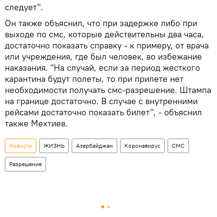
следует".
Он также объяснил, что при задержке либо при
выходе по смс, которые действительны два часа,
достаточно показать справку - к примеру, от врача
или учреждения, где был человек, во избежание
наказания. "На случай, если за период жесткого
карантина будут полеты, то при прилете нет
необходимости получать смс-разрешение. Штампа
на границе достаточно. В случае с внутренними
рейсами достаточно показать билет", - объяснил
также Мехтиев.
Новости
ЖИЗНЬ
Азербайджан
Коронавирус
СМС
Разрешение