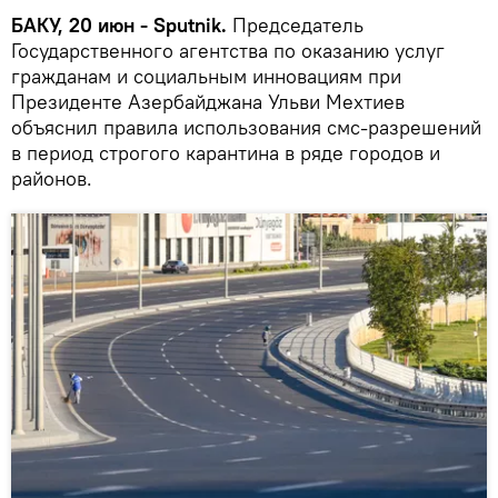
БАКУ, 20 июн - Sputnik.
Председатель
Государственного агентства по оказанию услуг
гражданам и социальным инновациям при
Президенте Азербайджана Ульви Мехтиев
объяснил правила использования смс-разрешений
в период строгого карантина в ряде городов и
районов.