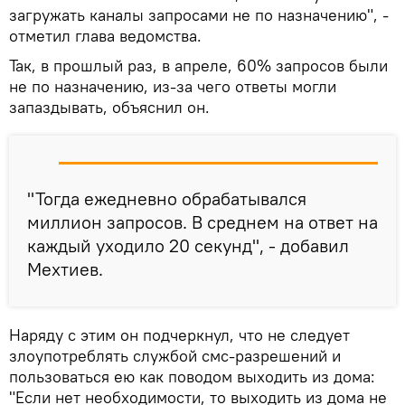
загружать каналы запросами не по назначению", -
отметил глава ведомства.
Так, в прошлый раз, в апреле, 60% запросов были
не по назначению, из-за чего ответы могли
запаздывать, объяснил он.
"Тогда ежедневно обрабатывался
миллион запросов. В среднем на ответ на
каждый уходило 20 секунд", - добавил
Мехтиев.
Наряду с этим он подчеркнул, что не следует
злоупотреблять службой смс-разрешений и
пользоваться ею как поводом выходить из дома:
"Если нет необходимости, то выходить из дома не