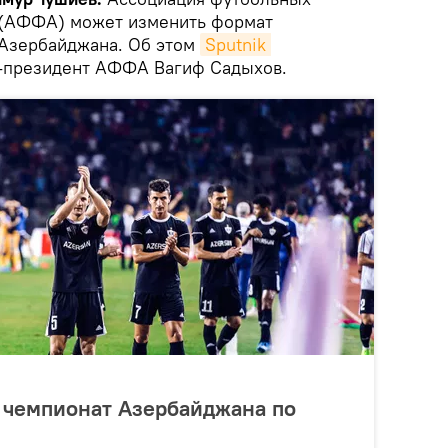
(АФФА) может изменить формат
 Азербайджана. Об этом
Sputnik 
-президент АФФА Вагиф Садыхов.
 чемпионат Азербайджана по