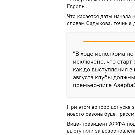
Европы.
Что касается даты начала 
словам Садыхова, точные 
"В ходе исполкома не
исключено, что старт 
как до выступления в
августа клубы должны
премьер-лиге Азербай
При этом вопрос допуска 
нового сезона будет рассм
Вице-президент АФФА подч
выступили за возобновлен