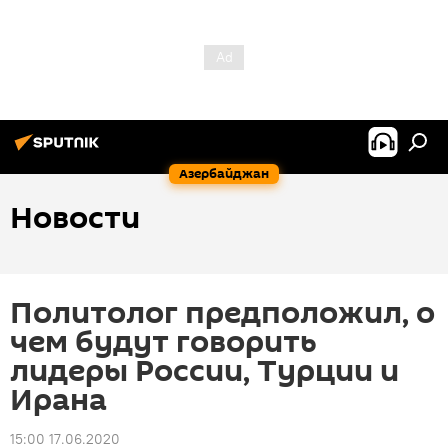
Азербайджан
Новости
Политолог предположил, о
чем будут говорить
лидеры России, Турции и
Ирана
15:00 17.06.2020