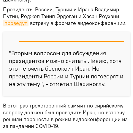
Президенты России, Турции и Ирана Владимир
Путин, Реджеп Тайип Эрдоган и Хасан Роухани
проведут
встречу в формате видеоконференции.
"Вторым вопросом для обсуждения
президентов можно считать Ливию, хотя
это не очень беспокоит Иран. Но
президенты России и Турции поговорят и
на эту тему", - отметил Шахиноглу.
В этот раз трехсторонний саммит по сирийскому
вопросу должен был проводить Иран, но встречу
решили перенести в режим видеоконференции из-
за пандемии COVID-19.