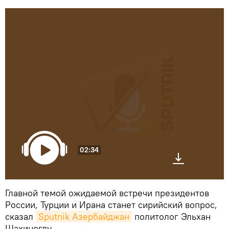
02:34
Главной темой ожидаемой встречи президентов
России, Турции и Ирана станет сирийский вопрос,
сказал
Sputnik Азербайджан
политолог Эльхан
Шахиноглу.