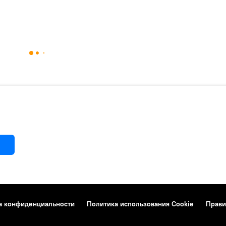
а конфиденциальности
Политика использования Cookie
Прави