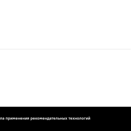
ла применения рекомендательных технологий