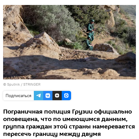
© Sputnik / STRINGER
Подписаться
Пограничная полиция Грузии официально
оповещена, что по имеющимся данным,
группа граждан этой страны намеревается
пересечь границу между двумя