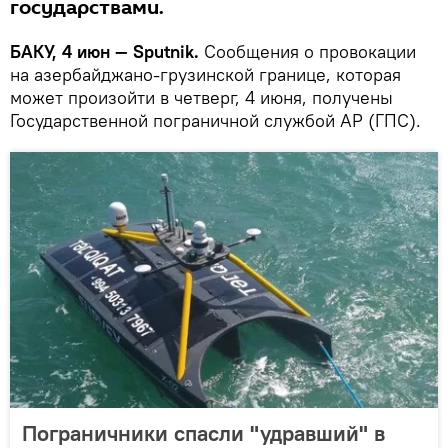
государствами.
БАКУ, 4 июн — Sputnik.
Сообщения о провокации
на азербайджано-грузинской границе, которая
может произойти в четверг, 4 июня, получены
Государственной пограничной службой АР (ГПС).
Пограничники спасли "удравший" в