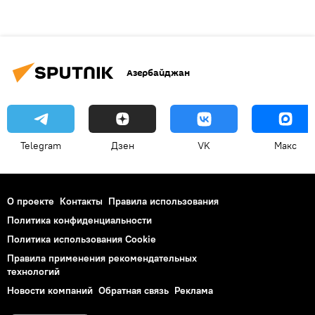
Азербайджан
Telegram
Дзен
VK
Макс
О проекте
Контакты
Правила использования
Политика конфиденциальности
Политика использования Cookie
Правила применения рекомендательных
технологий
Новости компаний
Обратная связь
Реклама