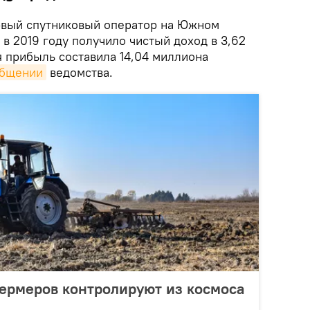
вый спутниковый оператор на Южном
в 2019 году получило чистый доход в 3,62
я прибыль составила 14,04 миллиона
бщении
ведомства.
ермеров контролируют из космоса