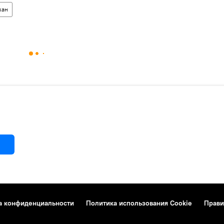
жан
а конфиденциальности
Политика использования Cookie
Прави