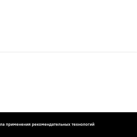
ла применения рекомендательных технологий