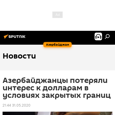
Азербайджан
Новости
Азербайджанцы потеряли
интерес к долларам в
условиях закрытых границ
21:44 31.05.2020