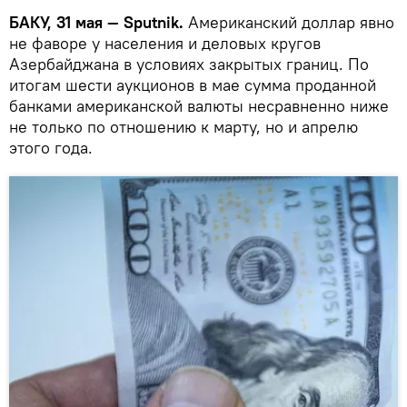
БАКУ, 31 мая — Sputnik.
Американский доллар явно
не фаворе у населения и деловых кругов
Азербайджана в условиях закрытых границ. По
итогам шести аукционов в мае сумма проданной
банками американской валюты несравненно ниже
не только по отношению к марту, но и апрелю
этого года.