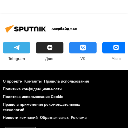
Азербайджан
Telegram
Дзен
VK
Макс
О проекте
Контакты
Правила использования
Политика конфиденциальности
Политика использования Cookie
Правила применения рекомендательных
технологий
Новости компаний
Обратная связь
Реклама