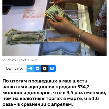
© AFP 2024 / ADEM ALTAN
Подписаться
По итогам прошедших в мае шести
валютных аукционов продано 334,2
миллиона долларов, что в 3,5 раза меньше,
чем на валютных торгах в марте, и в 1,6
раза - в сравнении с апрелем.