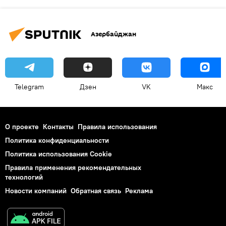
Азербайджан
Telegram
Дзен
VK
Макс
О проекте
Контакты
Правила использования
Политика конфиденциальности
Политика использования Cookie
Правила применения рекомендательных
технологий
Новости компаний
Обратная связь
Реклама