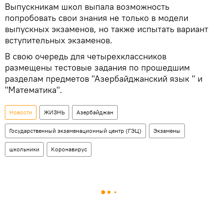
Выпускникам школ выпала возможность
попробовать свои знания не только в модели
выпускных экзаменов, но также испытать вариант
вступительных экзаменов.
В свою очередь для четырехклассников
размещены тестовые задания по прошедшим
разделам предметов "Азербайджанский язык " и
"Математика".
Новости
ЖИЗНЬ
Азербайджан
Государственный экзаменационный центр (ГЭЦ)
Экзамены
школьники
Коронавирус