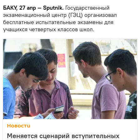
БАКУ, 27 апр — Sputnik.
Государственный
экзаменационный центр (ГЭЦ) организовал
бесплатные испытательные экзамены для
учащихся четвертых классов школ.
Новости
Меняется сценарий вступительных