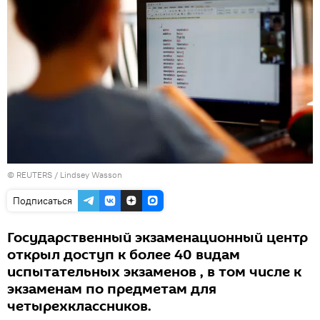
©
REUTERS
/ Lindsey Wasson
Подписаться
Государственный экзаменационный центр
открыл доступ к более 40 видам
испытательных экзаменов , в том числе к
экзаменам по предметам для
четырехклассников.