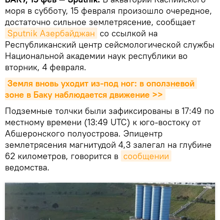
моря в субботу, 15 февраля произошло очередное,
достаточно сильное землетрясение, сообщает
Sputnik Азербайджан
со ссылкой на
Республиканский центр сейсмологической службы
Национальной академии наук республики во
вторник, 4 февраля.
Земля вновь уходит из-под ног: в оползневой 
зоне в Баку наблюдается движение >>
Подземные толчки были зафиксированы в 17:49 по
местному времени (13:49 UTC) к юго-востоку от
Абшеронского полуострова. Эпицентр
землетрясения магнитудой 4,3 залегал на глубине
62 километров, говорится в
сообщении
ведомства.