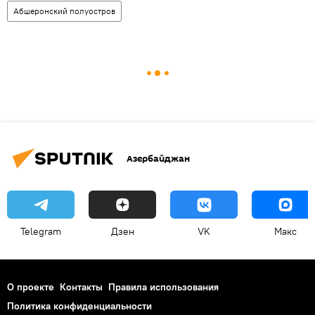
Абшеронский полуостров
Азербайджан
Telegram
Дзен
VK
Макс
О проекте
Контакты
Правила использования
Политика конфиденциальности