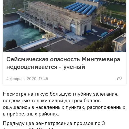
Сейсмическая опасность Мингячевира
недооценивается - ученый
4 февраля 2020, 17:45
Несмотря на такую большую глубину залегания,
подземные толчки силой до трех баллов
ощущались в населенных пунктах, расположенных
в прибрежных районах.
Предыдущее землетрясение произошло 3