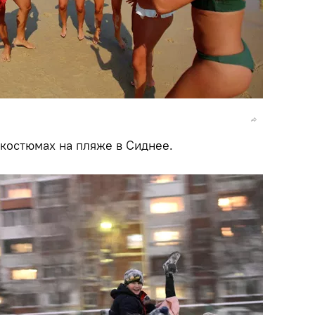
 костюмах на пляже в Сиднее.