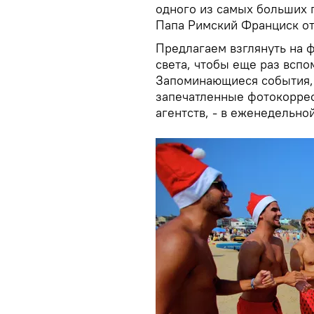
одного из самых больших 
Папа Римский Франциск от
Предлагаем взглянуть на 
света, чтобы еще раз вспо
Запоминающиеся события,
запечатленные фотокорре
агентств, - в еженедельн