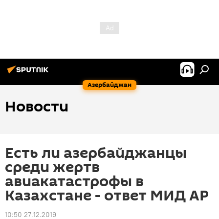
Азербайджан
Новости
Есть ли азербайджанцы
среди жертв
авиакатастрофы в
Казахстане - ответ МИД АР
10:50 27.12.2019