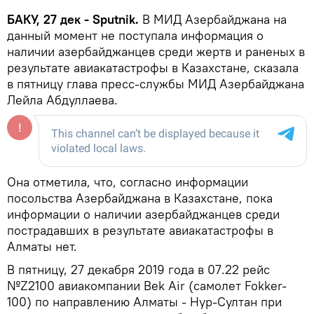
БАКУ, 27 дек - Sputnik.
В МИД Азербайджана на
данный момент не поступала информация о
наличии азербайджанцев среди жертв и раненых в
результате авиакатастрофы в Казахстане, сказала
в пятницу глава пресс-службы МИД Азербайджана
Лейла Абдуллаева.
Она отметила, что, согласно информации
посольства Азербайджана в Казахстане, пока
информации о наличии азербайджанцев среди
пострадавших в результате авиакатастрофы в
Алматы нет.
В пятницу, 27 декабря 2019 года в 07.22 рейс
№Z2100 авиакомпании Bek Air (самолет Fokker-
100) по направлению Алматы - Нур-Султан при