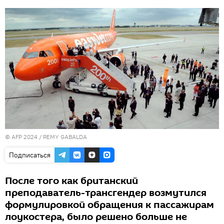
© AFP 2024 / REMY GABALDA
Подписаться
После того как британский
преподаватель-трансгендер возмутился
формулировкой обращения к пассажирам
лоукостера, было решено больше не