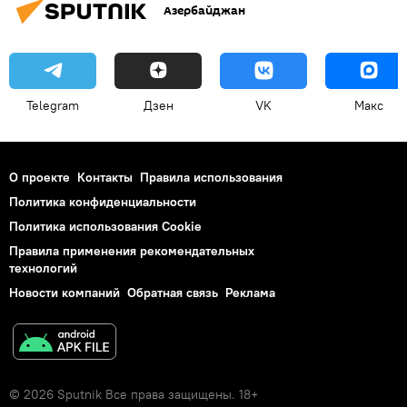
Азербайджан
Telegram
Дзен
VK
Макс
О проекте
Контакты
Правила использования
Политика конфиденциальности
Политика использования Cookie
Правила применения рекомендательных
технологий
Новости компаний
Обратная связь
Реклама
© 2026 Sputnik Все права защищены. 18+