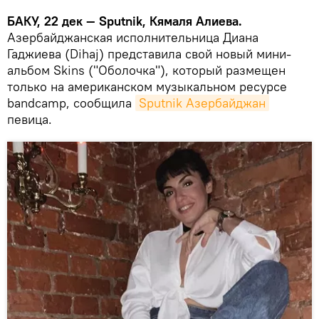
БАКУ, 22 дек — Sputnik, Кямаля Алиева.
Азербайджанская исполнительница Диана
Гаджиева (Dihaj) представила свой новый мини-
альбом Skins ("Оболочка"), который размещен
только на американском музыкальном ресурсе
bandcamp, сообщила
Sputnik Азербайджан
певица.