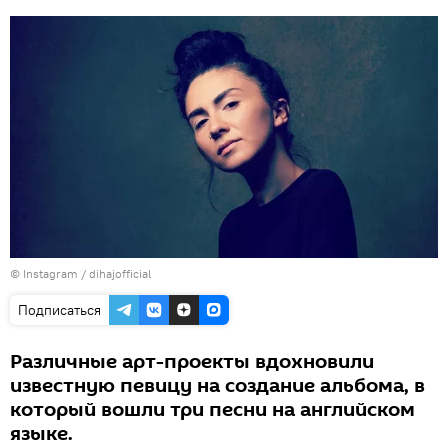
©
Instagram / dihajofficial
Подписаться
Различные арт-проекты вдохновили
известную певицу на создание альбома, в
который вошли три песни на английском
языке.