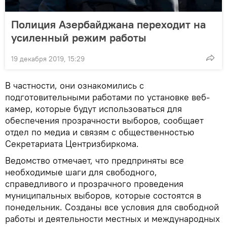
Полиция Азербайджана переходит на
усиленный режим работы
19 декабря 2019, 15:29
В частности, они ознакомились с
подготовительными работами по установке веб-
камер, которые будут использоваться для
обеспечения прозрачности выборов, сообщает
отдел по медиа и связям с общественностью
Секретариата Центризбиркома.
Ведомство отмечает, что предприняты все
необходимые шаги для свободного,
справедливого и прозрачного проведения
муниципальных выборов, которые состоятся в
понедельник. Созданы все условия для свободной
работы и деятельности местных и международных