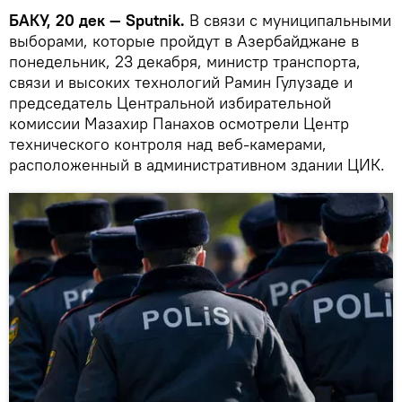
БАКУ, 20 дек — Sputnik.
В связи с муниципальными
выборами, которые пройдут в Азербайджане в
понедельник, 23 декабря, министр транспорта,
связи и высоких технологий Рамин Гулузаде и
председатель Центральной избирательной
комиссии Мазахир Панахов осмотрели Центр
технического контроля над веб-камерами,
расположенный в административном здании ЦИК.