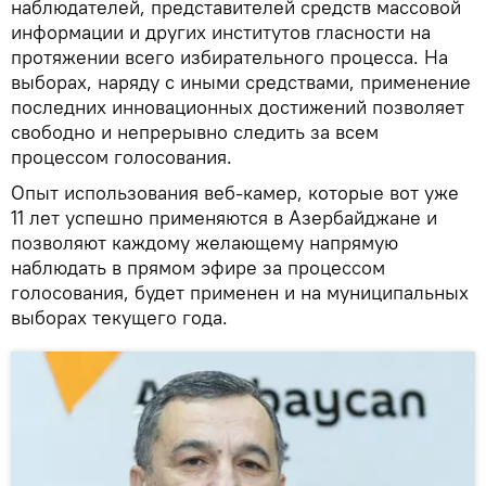
наблюдателей, представителей средств массовой
информации и других институтов гласности на
протяжении всего избирательного процесса. На
выборах, наряду с иными средствами, применение
последних инновационных достижений позволяет
свободно и непрерывно следить за всем
процессом голосования.
Опыт использования веб-камер, которые вот уже
11 лет успешно применяются в Азербайджане и
позволяют каждому желающему напрямую
наблюдать в прямом эфире за процессом
голосования, будет применен и на муниципальных
выборах текущего года.