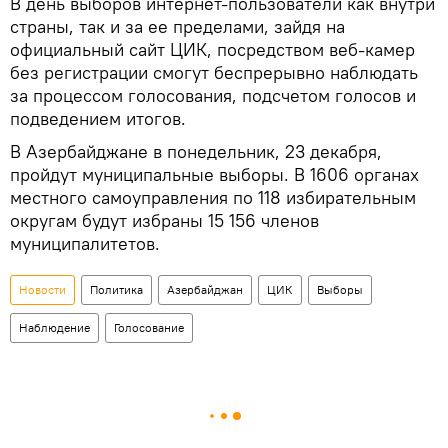
В день выборов интернет-пользователи как внутри
страны, так и за ее пределами, зайдя на
официальный сайт ЦИК, посредством веб-камер
без регистрации смогут беспрерывно наблюдать
за процессом голосования, подсчетом голосов и
подведением итогов.
В Азербайджане в понедельник, 23 декабря,
пройдут муниципальные выборы. В 1606 органах
местного самоуправления по 118 избирательным
округам будут избраны 15 156 членов
муниципалитетов.
Новости
Политика
Азербайджан
ЦИК
Выборы
Наблюдение
Голосование