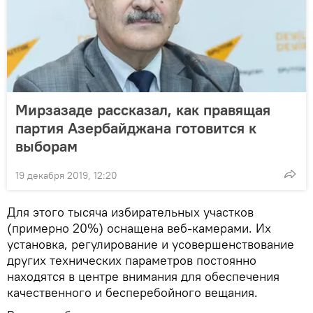
Мирзазаде рассказал, как правящая
партия Азербайджана готовится к
выборам
19 декабря 2019, 12:20
Для этого тысяча избирательных участков
(примерно 20%) оснащена веб-камерами. Их
установка, регулирование и усовершенствование
других технических параметров постоянно
находятся в центре внимания для обеспечения
качественного и бесперебойного вещания.