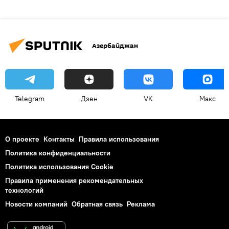
Азербайджан
Telegram
Дзен
VK
Макс
О проекте
Контакты
Правила использования
Политика конфиденциальности
Политика использования Cookie
Правила применения рекомендательных
технологий
Новости компаний
Обратная связь
Реклама