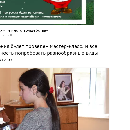
я «Немного волшебства»
nic Hall
ния будет проведен мастер-класс, и все
ность попробовать разнообразные виды
ктике.