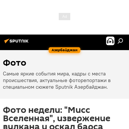
Азербайджан
Фото
Самые яркие события мира, кадры с места
происшествия, актуальные фоторепортажи в
специальном сюжете Sputnik Азербайджан.
Фото недели: "Мисс
Вселенная", извержение
вулкана и оскал барса