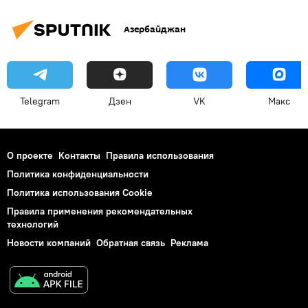
Азербайджан
Telegram
Дзен
VK
Макс
О проекте
Контакты
Правила использования
Политика конфиденциальности
Политика использования Cookie
Правила применения рекомендательных
технологий
Новости компаний
Обратная связь
Реклама