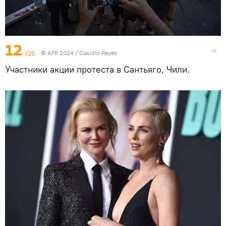
12
/25
© AFP 2024 / Claudio Reyes
Участники акции протеста в Сантьяго, Чили.