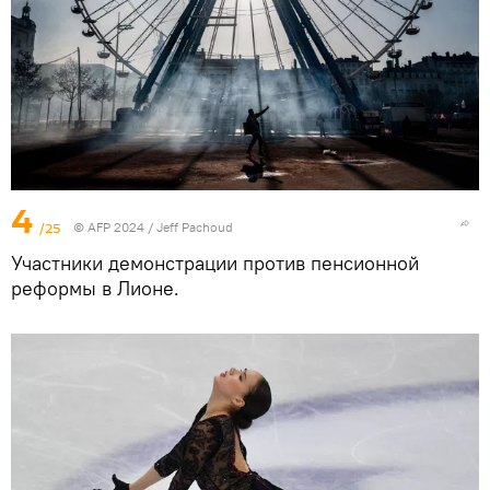
4
/25
© AFP 2024 / Jeff Pachoud
Участники демонстрации против пенсионной
реформы в Лионе.