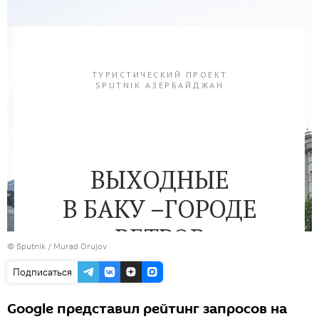
© Sputnik / Murad Orujov
Подписаться
Google представил рейтинг запросов на