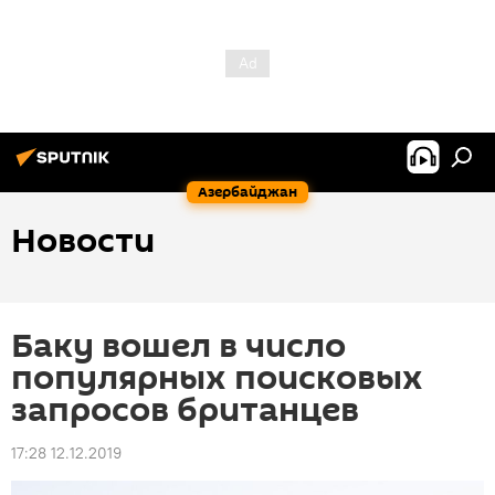
Азербайджан
Новости
Баку вошел в число
популярных поисковых
запросов британцев
17:28 12.12.2019