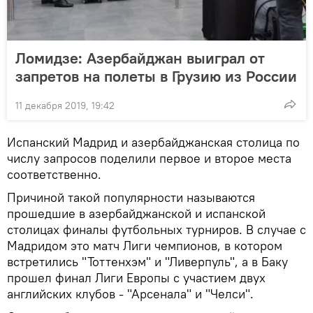
Ломидзе: Азербайджан выиграл от
запретов на полеты в Грузию из России
11 декабря 2019, 19:42
Испанский Мадрид и азербайджанская столица по
числу запросов поделили первое и второе места
соответственно.
Причиной такой популярности называются
прошедшие в азербайджанской и испанской
столицах финалы футбольных турниров. В случае с
Мадридом это матч Лиги чемпионов, в котором
встретились "Тоттенхэм" и "Ливерпуль", а в Баку
прошел финал Лиги Европы с участием двух
английских клубов - "Арсенала" и "Челси".