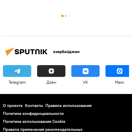
Азербайджан
Telegram
Дзен
VK
Макс
О проекте
Контакты
Правила использования
Политика конфиденциальности
Политика использования Cookie
Правила применения рекомендательных