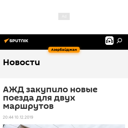
Азербайджан
Новости
АЖД закупило новые
поезда для двух
маршрутов
20:44 10.12.2019