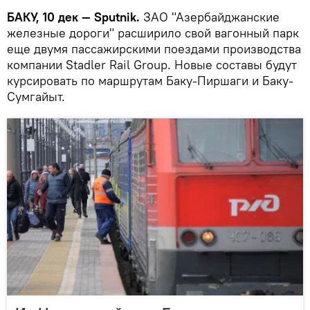
БАКУ, 10 дек — Sputnik.
ЗАО "Азербайджанские
железные дороги" расширило свой вагонный парк
еще двумя пассажирскими поездами производства
компании Stadler Rail Group. Новые составы будут
курсировать по маршрутам Баку-Пиршаги и Баку-
Сумгайыт.