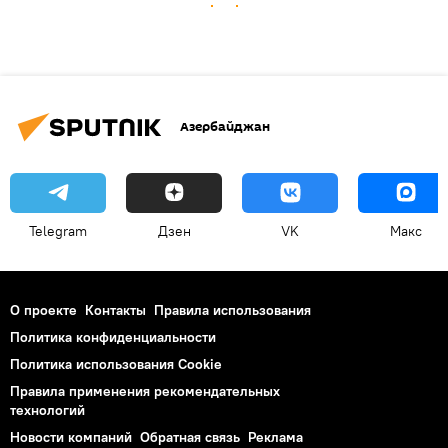
Азербайджан
Telegram
Дзен
VK
Макс
О проекте
Контакты
Правила использования
Политика конфиденциальности
Политика использования Cookie
Правила применения рекомендательных
технологий
Новости компаний
Обратная связь
Реклама