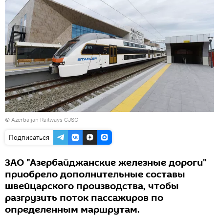
© Azerbaijan Railways CJSC
Подписаться
ЗАО "Азербайджанские железные дороги"
приобрело дополнительные составы
швейцарского производства, чтобы
разгрузить поток пассажиров по
определенным маршрутам.