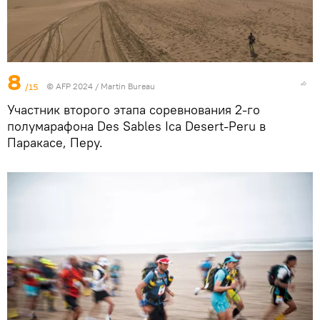
8
/15
© AFP 2024 / Martin Bureau
Участник второго этапа соревнования 2-го
полумарафона Des Sables Ica Desert-Peru в
Паракасе, Перу.