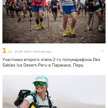
1
/15
© AFP 2024 / Martin Bureau
Участники второго этапа 2-го полумарафона Des
Sables Ica Desert-Peru в Паракасе, Перу.