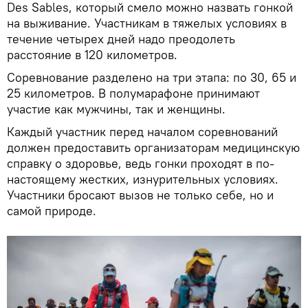
Des Sables, который смело можно назвать гонкой
на выживание. Участникам в тяжелых условиях в
течение четырех дней надо преодолеть
расстояние в 120 километров.
Соревнование разделено на три этапа: по 30, 65 и
25 километров. В полумарафоне принимают
участие как мужчины, так и женщины.
Каждый участник перед началом соревнований
должен предоставить организаторам медицинскую
справку о здоровье, ведь гонки проходят в по-
настоящему жестких, изнурительных условиях.
Участники бросают вызов не только себе, но и
самой природе.