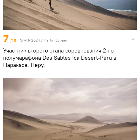
7
/15
© AFP 2024 / Martin Bureau
Участник второго этапа соревнования 2-го
полумарафона Des Sables Ica Desert-Peru в
Паракасе, Перу.