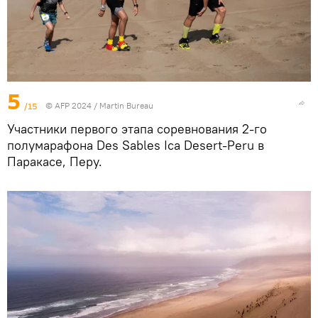
5
/15
© AFP 2024 / Martin Bureau
Участники первого этапа соревнования 2-го
полумарафона Des Sables Ica Desert-Peru в
Паракасе, Перу.