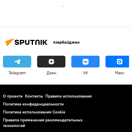
Азербайджан
Telegram
Дзен
VK
Макс
О проекте
Контакты
Правила использования
Политика конфиденциальности
Политика использования Cookie
Правила применения рекомендательных
технологий