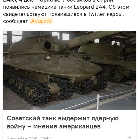
появились немецкие танки Leopard 2A4. Об этом
свидетельствуют появившиеся в Twitter кадры,
сообщает
Аvia.pro
.
Советский танк выдержит ядерную
войну – мнение американцев