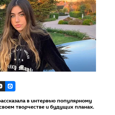
рассказала в интервью популярному
своем творчестве и будущих планах.