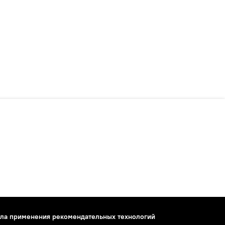
ла применения рекомендательных технологий