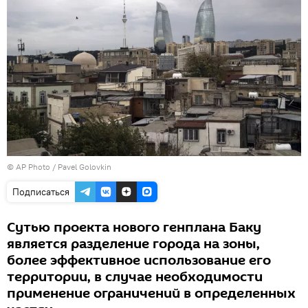
© AP Photo / Pavel Golovkin
Подписаться
Сутью проекта нового генплана Баку
является разделение города на зоны,
более эффективное использование его
территории, в случае необходимости
применение ограничений в определенных