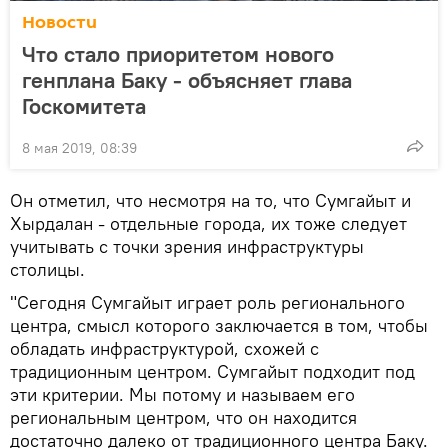
Новости
Что стало приоритетом нового
генплана Баку - объясняет глава
Госкомитета
8 мая 2019, 08:39
Он отметил, что несмотря на то, что Сумгайыт и
Хырдалан - отдельные города, их тоже следует
учитывать с точки зрения инфраструктуры
столицы.
"Сегодня Сумгайыт играет роль регионального
центра, смысл которого заключается в том, чтобы
обладать инфраструктурой, схожей с
традиционным центром. Сумгайыт подходит под
эти критерии. Мы потому и называем его
региональным центром, что он находится
достаточно далеко от традиционного центра Баку.