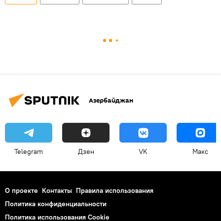
Азербайджан
Telegram
Дзен
VK
Макс
О проекте
Контакты
Правила использования
Политика конфиденциальности
Политика использования Cookie