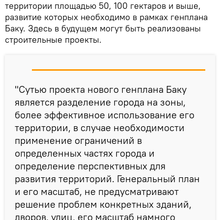
территории площадью 50, 100 гектаров и выше,
развитие которых необходимо в рамках генплана
Баку. Здесь в будущем могут быть реализованы
строительные проекты.
"Сутью проекта нового генплана Баку
является разделение города на зоны,
более эффективное использование его
территории, в случае необходимости
применение ограничений в
определенных частях города и
определение перспективных для
развития территорий. Генеральный план
и его масштаб, не предусматривают
решение проблем конкретных зданий,
дворов, улиц, его масштаб намного