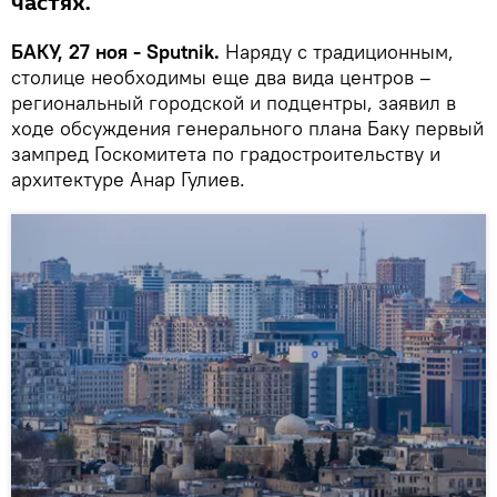
частях.
БАКУ, 27 ноя - Sputnik.
Наряду с традиционным,
столице необходимы еще два вида центров –
региональный городской и подцентры, заявил в
ходе обсуждения генерального плана Баку первый
зампред Госкомитета по градостроительству и
архитектуре Анар Гулиев.