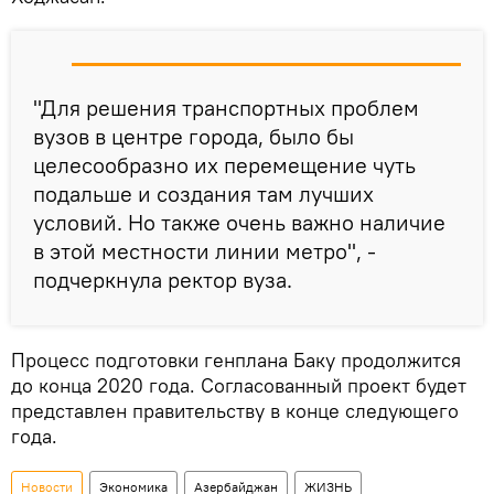
"Для решения транспортных проблем
вузов в центре города, было бы
целесообразно их перемещение чуть
подальше и создания там лучших
условий. Но также очень важно наличие
в этой местности линии метро", -
подчеркнула ректор вуза.
Процесс подготовки генплана Баку продолжится
до конца 2020 года. Согласованный проект будет
представлен правительству в конце следующего
года.
Новости
Экономика
Азербайджан
ЖИЗНЬ