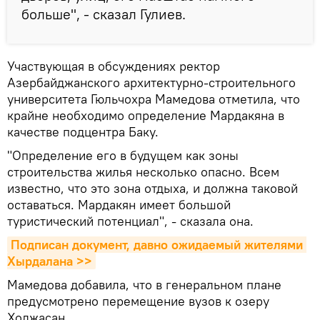
больше", - сказал Гулиев.
Участвующая в обсуждениях ректор
Азербайджанского архитектурно-строительного
университета Гюльчохра Мамедова отметила, что
крайне необходимо определение Мардакяна в
качестве подцентра Баку.
"Определение его в будущем как зоны
строительства жилья несколько опасно. Всем
известно, что это зона отдыха, и должна таковой
оставаться. Мардакян имеет большой
туристический потенциал", - сказала она.
Подписан документ, давно ожидаемый жителями 
Хырдалана >>
Мамедова добавила, что в генеральном плане
предусмотрено перемещение вузов к озеру
Ходжасан.