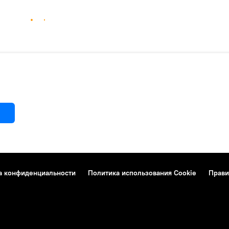
а конфиденциальности
Политика использования Cookie
Прави