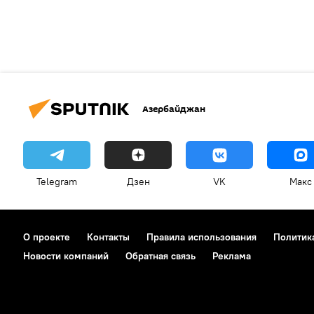
Азербайджан
Telegram
Дзен
VK
Макс
О проекте
Контакты
Правила использования
Политик
Новости компаний
Обратная связь
Реклама