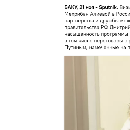
БАКУ, 21 ноя - Sputnik.
Визи
Мехрибан Алиевой в Росс
партнерства и дружбы меж
правительства РФ Дмитрий
насыщенность программы 
в том числе переговоры с
Путиным, намеченные на 