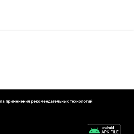
ла применения рекомендательных технологий