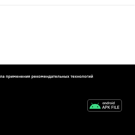
ла применения рекомендательных технологий