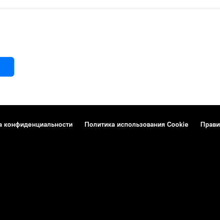
а конфиденциальности
Политика использования Cookie
Прави