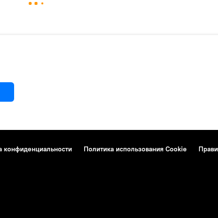
а конфиденциальности
Политика использования Cookie
Прави