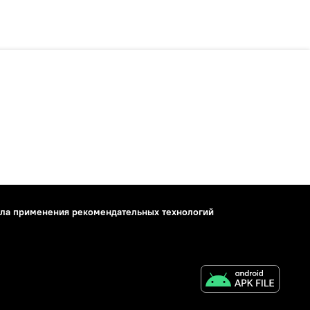
ла применения рекомендательных технологий