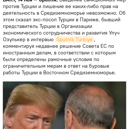
против Турции и лишение ее каких-либо прав на
деятельность в Средиземноморье невозможно. Об
этом сказал экс-посол Турции в Париже, бывший
представитель Турции в Организации
экономического сотрудничества и развития Улуч
Озулькер в интервью
Sputnik Türkiye
,
комментируя недавнее решение Совета ЕС по
иностранным делам, в соответствии с которым
были определены рамочные условия по
ограничительным мерам в ответ на буровые
работы Турции в Восточном Средиземноморье.