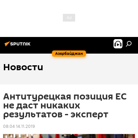
Азербайджан
Новости
Антитурецкая позиция ЕС
не даст никаких
результатов - эксперт
08:04 14.11.2019