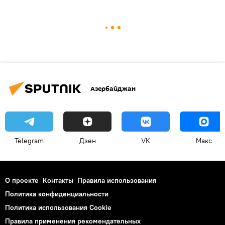
Азербайджан
Telegram
Дзен
VK
Макс
О проекте
Контакты
Правила использования
Политика конфиденциальности
Политика использования Cookie
Правила применения рекомендательных