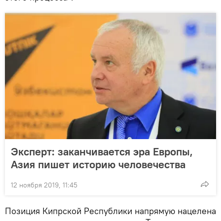
Эксперт: заканчивается эра Европы,
Азия пишет историю человечества
12 ноября 2019, 11:45
Позиция Кипрской Республики напрямую нацелена