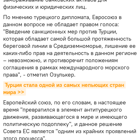
физических и юридических лиц.
По мнению турецкого дипломата, Евросоюз в
данном вопросе не обладает правом голоса:
"Введение санкционных мер против Турции,
которая обладает самой большой протяженность
береговой линии в Средиземноморье, лишение ее
каких-либо прав на деятельность в данном регионе
– невозможно, и противоречит положениям
соглашения в рамках международного морского
права", - отметил Озулькер.
Турция стала одной из самых непьющих стран 
мира >>
Европейский союз, по его словам, в настоящее
время "превратился в элемент антитурецкого
движения, развивающегося в мире и имеющего
политическую подоплеку", и данное решение
Совета ЕС является "одним из крайних проявлений
этого процесса".