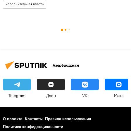
исполнительная власть
Азербайджан
Telegram
Дзен
VK
Макс
О проекте
Контакты
Правила использования
Политика конфиденциальности