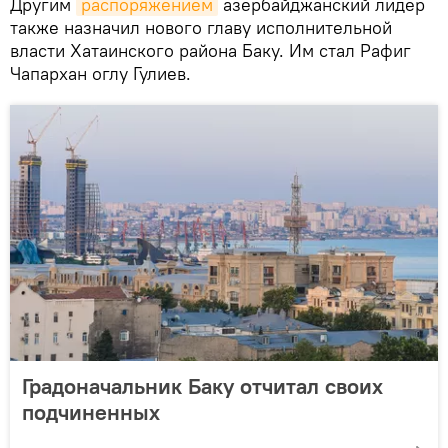
Другим
распоряжением
азербайджанский лидер
также назначил нового главу исполнительной
власти Хатаинского района Баку. Им стал Рафиг
Чапархан оглу Гулиев.
Градоначальник Баку отчитал своих
подчиненных