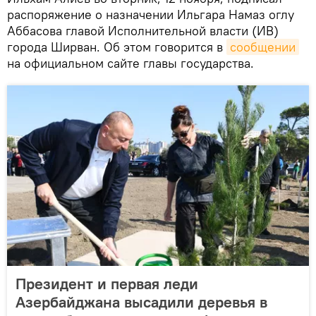
распоряжение о назначении Ильгара Намаз оглу
Аббасова главой Исполнительной власти (ИВ)
города Ширван. Об этом говорится в
сообщении
на официальном сайте главы государства.
Президент и первая леди
Азербайджана высадили деревья в