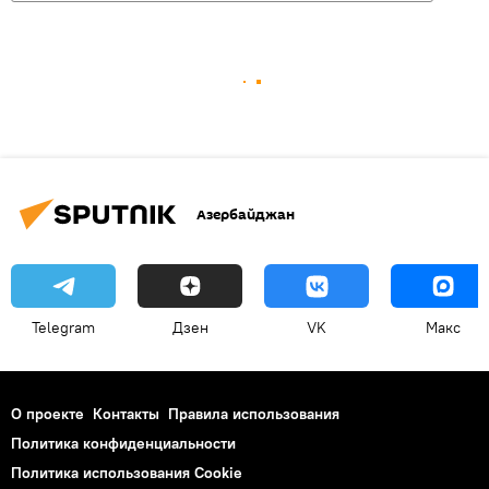
Азербайджан
Telegram
Дзен
VK
Макс
О проекте
Контакты
Правила использования
Политика конфиденциальности
Политика использования Cookie