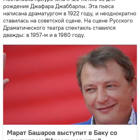
рождения Джафара Джаббарлы. Эта пьеса
написана драматургом в 1922 году, и неоднократно
ставилась на советской сцене. На сцене Русского
Драматического театра спектакль ставился
дважды: в 1957-м и в 1980 году.
Марат Башаров выступит в Баку со