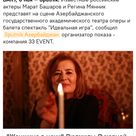
актеры Марат Башаров и Регина Мянник
представят на сцене Азербайджанского
государственного академического театра оперы и
балета спектакль "Идеальная игра", сообщил
Sputnik Азербайджан
организатор показа -
компания 33 EVENT.