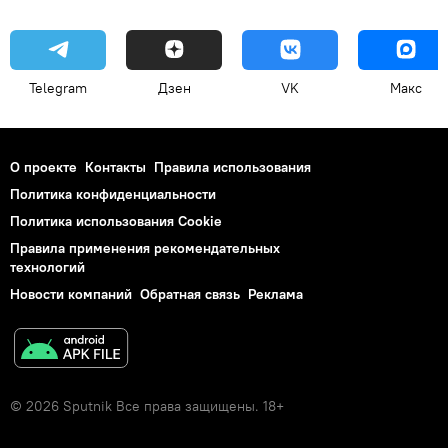
Telegram
Дзен
VK
Макс
О проекте
Контакты
Правила использования
Политика конфиденциальности
Политика использования Cookie
Правила применения рекомендательных
технологий
Новости компаний
Обратная связь
Реклама
© 2026 Sputnik Все права защищены. 18+