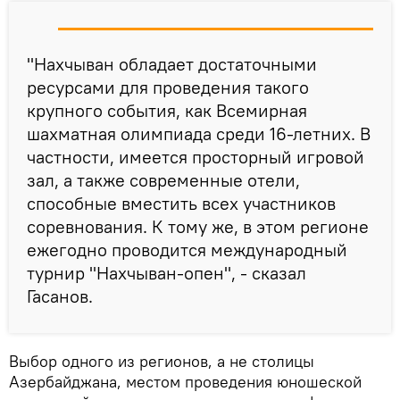
"Нахчыван обладает достаточными
ресурсами для проведения такого
крупного события, как Всемирная
шахматная олимпиада среди 16-летних. В
частности, имеется просторный игровой
зал, а также современные отели,
способные вместить всех участников
соревнования. К тому же, в этом регионе
ежегодно проводится международный
турнир "Нахчыван-опен", - сказал
Гасанов.
Выбор одного из регионов, а не столицы
Азербайджана, местом проведения юношеской