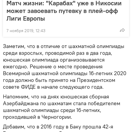
Матч жизни: "Карабах" уже в Никосии
может завоевать путевку в плей-офф
Лиги Европы
7 ноября 2019, 12:43
Заметим, что в отличие от шахматной олимпиады
среди взрослых, проводимой раз в два года,
юношеская олимпиада организовывается
ежегодно. Решение о месте проведения
Всемирной шахматной олимпиады 16-летних 2020
года должно быть принято на Президентском
совете ФИДЕ в начале следующего года.
Напомним, что на днях юношеская сборная
Азербайджана по шахматам стала победителем
шахматной олимпиады среди 16-летних,
проходившей в Черногории.
Добавим, что в 2016 году в Баку прошла 42-я