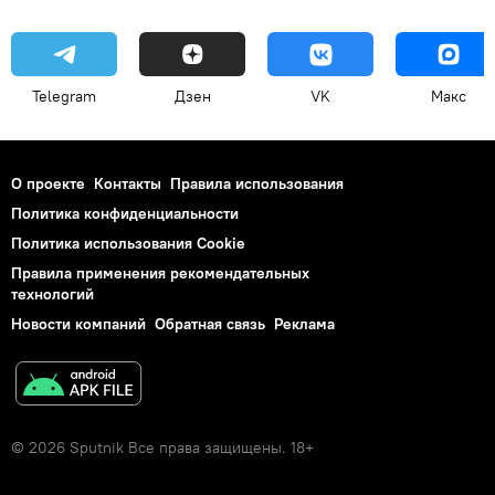
Telegram
Дзен
VK
Макс
О проекте
Контакты
Правила использования
Политика конфиденциальности
Политика использования Cookie
Правила применения рекомендательных
технологий
Новости компаний
Обратная связь
Реклама
© 2026 Sputnik Все права защищены. 18+