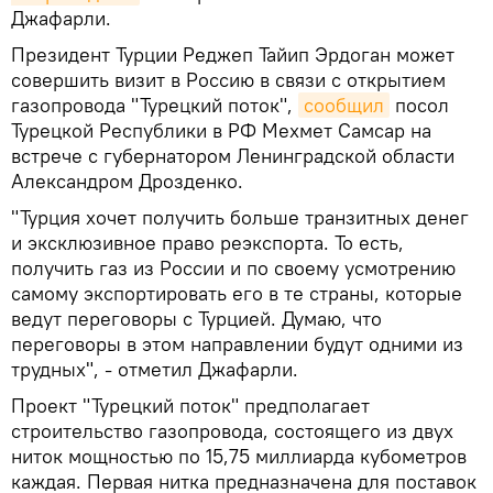
Джафарли.
Президент Турции Реджеп Тайип Эрдоган может
совершить визит в Россию в связи с открытием
газопровода "Турецкий поток",
сообщил
посол
Турецкой Республики в РФ Мехмет Самсар на
встрече с губернатором Ленинградской области
Александром Дрозденко.
"Турция хочет получить больше транзитных денег
и эксклюзивное право реэкспорта. То есть,
получить газ из России и по своему усмотрению
самому экспортировать его в те страны, которые
ведут переговоры с Турцией. Думаю, что
переговоры в этом направлении будут одними из
трудных", - отметил Джафарли.
Проект "Турецкий поток" предполагает
строительство газопровода, состоящего из двух
ниток мощностью по 15,75 миллиарда кубометров
каждая. Первая нитка предназначена для поставок