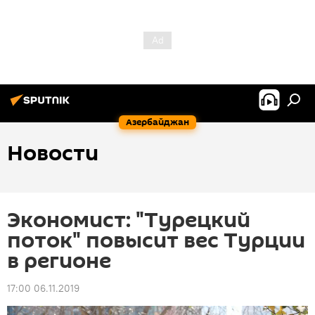
Азербайджан
Новости
Экономист: "Турецкий
поток" повысит вес Турции
в регионе
17:00 06.11.2019