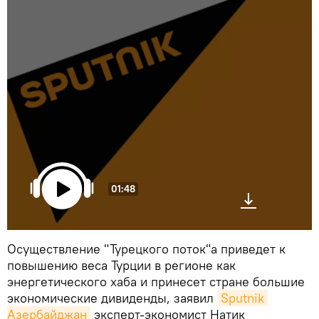
01:48
Осуществление "Турецкого поток"а приведет к
повышению веса Турции в регионе как
энергетического хаба и принесет стране большие
экономические дивиденды, заявил
Sputnik 
Азербайджан
эксперт-экономист Натик