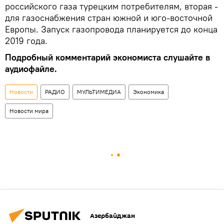
российского газа турецким потребителям, вторая -
для газоснабжения стран южной и юго-восточной
Европы. Запуск газопровода планируется до конца
2019 года.
Подробный комментарий экономиста слушайте в
аудиофайле.
Новости
РАДИО
МУЛЬТИМЕДИА
Экономика
Новости мира
Азербайджан