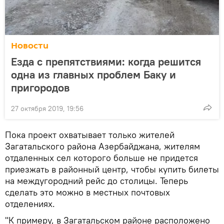
Новости
Езда с препятствиями: когда решится
одна из главных проблем Баку и
пригородов
27 октября 2019, 19:56
Пока проект охватывает только жителей
Загатальского района Азербайджана, жителям
отдаленных сел которого больше не придется
приезжать в районный центр, чтобы купить билеты
на междугородний рейс до столицы. Теперь
сделать это можно в местных почтовых
отделениях.
"К примеру, в Загатальском районе расположено