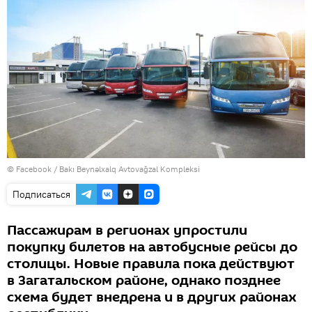
© Facebook / Bakı Beynəlxalq Avtovağzal Kompleksi
Подписаться
Пассажирам в регионах упростили
покупку билетов на автобусные рейсы до
столицы. Новые правила пока действуют
в Загатальском районе, однако позднее
схема будет внедрена и в других районах