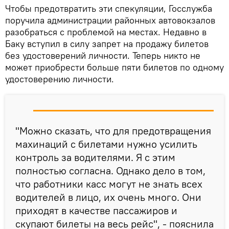
Чтобы предотвратить эти спекуляции, Госслужба
поручила администрации районных автовокзалов
разобраться с проблемой на местах. Недавно в
Баку вступил в силу запрет на продажу билетов
без удостоверений личности. Теперь никто не
может приобрести больше пяти билетов по одному
удостоверению личности.
"Можно сказать, что для предотвращения
махинаций с билетами нужно усилить
контроль за водителями. Я с этим
полностью согласна. Однако дело в том,
что работники касс могут не знать всех
водителей в лицо, их очень много. Они
приходят в качестве пассажиров и
скупают билеты на весь рейс", - пояснила