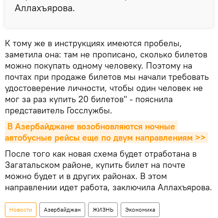
Аллахъярова.
К тому же в инструкциях имеются пробелы,
заметила она: там не прописано, сколько билетов
можно покупать одному человеку. Поэтому на
почтах при продаже билетов мы начали требовать
удостоверение личности, чтобы один человек не
мог за раз купить 20 билетов" - пояснила
представитель Госслужбы.
В Азербайджане возобновляются ночные 
автобусные рейсы еще по двум направлениям >>
После того как новая схема будет отработана в
Загатальском районе, купить билет на почте
можно будет и в других районах. В этом
направлении идет работа, заключила Аллахъярова.
Новости
Азербайджан
ЖИЗНЬ
Экономика