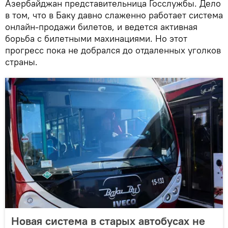
Азербайджан представительница Госслужбы. Дело
в том, что в Баку давно слаженно работает система
онлайн-продажи билетов, и ведется активная
борьба с билетными махинациями. Но этот
прогресс пока не добрался до отдаленных уголков
страны.
Новая система в старых автобусах не