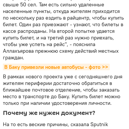
свыше 50 сел. Там есть сильно удаленные
населенные пункты, откуда жителям приходится
по нескольку раз ездить в райцентр, чтобы купить
билет. Один раз приезжают - узнают, что билеты в
кассе распроданы. На второй попытке удается
купить билет, и на третий раз нужно приехать,
чтобы уже успеть на рейс", - пояснила
Аллахъярова прежнюю схему действий местных
граждан.
В Баку привезли новые автобусы - фото >>
В рамках нового проекта уже с сегодняшнего дня
жителям периферии достаточно обратиться в
ближайшее почтовое отделение, чтобы заказать
место в транспорте до Баку. Купить билет можно
только при наличии удостоверения личности.
Почему же нужен документ?
На то есть веские причины, сказала Sputnik