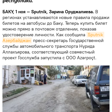
республики.
БАКУ, 1 ноя — Sputnik, Зарина Оруджалиева.
В
регионах устанавливаются новые правила продажи
билетов на автобусы до Баку. Теперь купить билет
можно прямо в почтовом отделении, показав
удостоверение личности. Как сообщила
Sputnik 
Азербайджан
пресс-секретарь Государственной
службы автомобильного транспорта Нурида
Аллахъярова, соответствующий совместный
проект Госслужба запустила с ООО Azərpoçt.