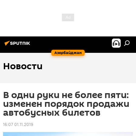
Азербайджан
Новости
В одни руки не более пяти:
изменен порядок продажи
автобусных билетов
16:07 01.11.2019