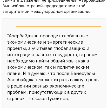
саммите Движения неприсоединения Азербайджан
был избран страной-председателем этой
авторитетной международной организации.
"Азербайджан проводит глобальные
экономические и энергетические
проекты, а учитывая глобализацию и
интеграцию разных государств, странам
необходимо найти общий язык как в
экономическом, так и политическим
плане. И я думаю, что после Венесуэлы
Азербайджан может играть важную роль
в решении разных экономических
проблем, присутствующих в других
странах", - сказал Гусейнов.