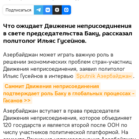
Подписаться
Что ожидает Движение неприсоединения
в свете председательства Баку, рассказал
политолог Ильяс Гусейнов.
Азербайджан может играть важную роль в
решении экономических проблем стран-участниц
Движения неприсоединения, заявил политолог
Ильяс Гусейнов в интервью
Sputnik Азербайджан
.
Саммит Движения неприсоединения 
подтверждает роль Баку в глобальных процессах - 
Гасанов >>
Азербайджан вступает в права председателя
Движения неприсоединения, которое объединяет
120 государств и является второй после ООН по
числу участников политической платформой. На