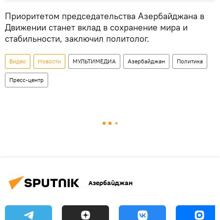
Приоритетом председательства Азербайджана в
Движении станет вклад в сохранение мира и
стабильности, заключил политолог.
Видео
Новости
МУЛЬТИМЕДИА
Азербайджан
Политика
Пресс-центр
Азербайджан