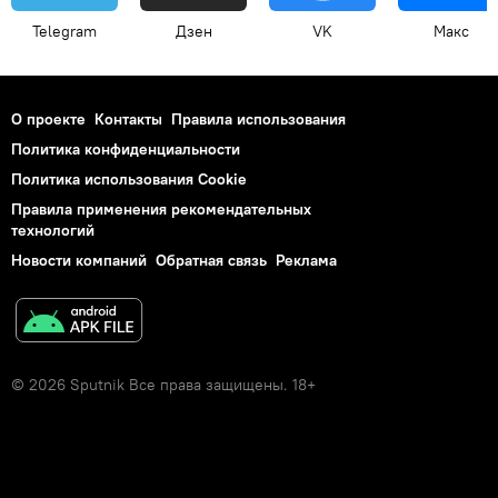
Telegram
Дзен
VK
Макс
О проекте
Контакты
Правила использования
Политика конфиденциальности
Политика использования Cookie
Правила применения рекомендательных
технологий
Новости компаний
Обратная связь
Реклама
© 2026 Sputnik Все права защищены. 18+