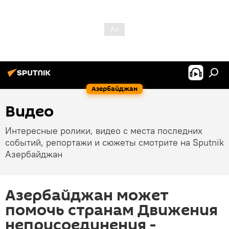
Азербайджан
Видео
Интересные ролики, видео с места последних
событий, репортажи и сюжеты смотрите на Sputnik
Азербайджан
Азербайджан может
помочь странам Движения
неприсоединения -