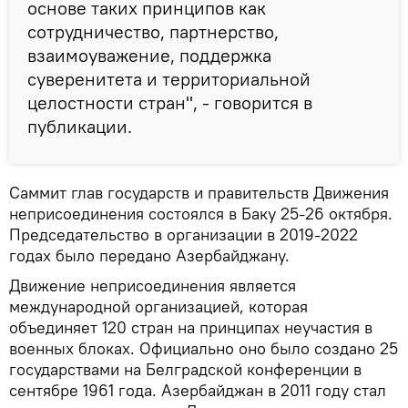
основе таких принципов как
сотрудничество, партнерство,
взаимоуважение, поддержка
суверенитета и территориальной
целостности стран", - говорится в
публикации.
Саммит глав государств и правительств Движения
неприсоединения состоялся в Баку 25-26 октября.
Председательство в организации в 2019-2022
годах было передано Азербайджану.
Движение неприсоединения является
международной организацией, которая
объединяет 120 стран на принципах неучастия в
военных блоках. Официально оно было создано 25
государствами на Белградской конференции в
сентябре 1961 года. Азербайджан в 2011 году стал