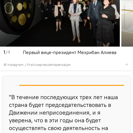
1
/4
Первый вице-президент Мехрибан Алиева
©
Instagram / firstvicepresidentazerbaijan
"В течение последующих трех лет наша
страна будет председательствовать в
Движении неприсоединения, и я
уверена, что в эти годы она будет
осуществлять свою деятельность на