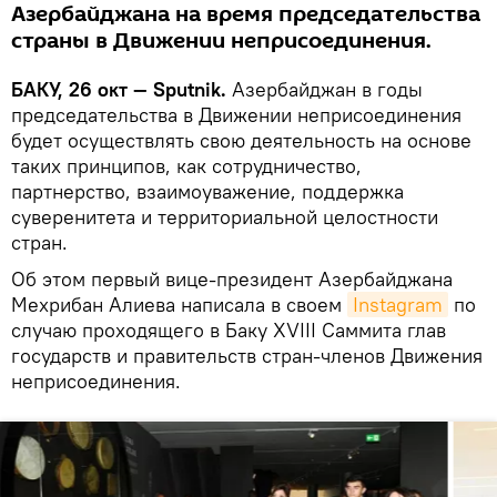
Азербайджана на время председательства
страны в Движении неприсоединения.
БАКУ, 26 окт — Sputnik.
Азербайджан в годы
председательства в Движении неприсоединения
будет осуществлять свою деятельность на основе
таких принципов, как сотрудничество,
партнерство, взаимоуважение, поддержка
суверенитета и территориальной целостности
стран.
Об этом первый вице-президент Азербайджана
Мехрибан Алиева написала в своем
Instagram
по
случаю проходящего в Баку XVIII Саммита глав
государств и правительств стран-членов Движения
неприсоединения.