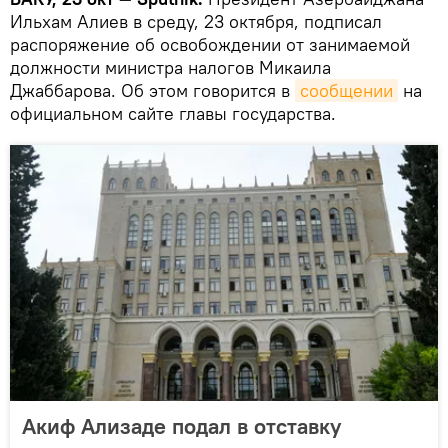
Ильхам Алиев в среду, 23 октября, подписал
распоряжение об освобождении от занимаемой
должности министра налогов Микаила
Джаббарова. Об этом говорится в
сообщении
на
официальном сайте главы государства.
Акиф Ализаде подал в отставку