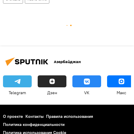
Азербайджан
Telegram
Дзен
VK
Макс
О проекте
Контакты
Правила использования
Политика конфиденциальности
Политика использования Cookie