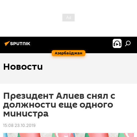
Азербайджан
Новости
Президент Алиев снял с
должности еще одного
министра
15:08 23.10.2019