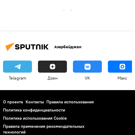
Азербайджан
Telegram
Дзен
VK
Макс
О проекте
Контакты
Правила использования
Политика конфиденциальности
Политика использования Cookie
Правила применения рекомендательных
технологий