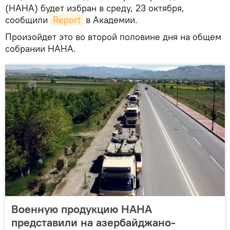
(НАНА) будет избран в среду, 23 октября,
сообщили
Report
в Академии.
Произойдет это во второй половине дня на общем
собрании НАНА.
Военную продукцию НАНА
представили на азербайджано-