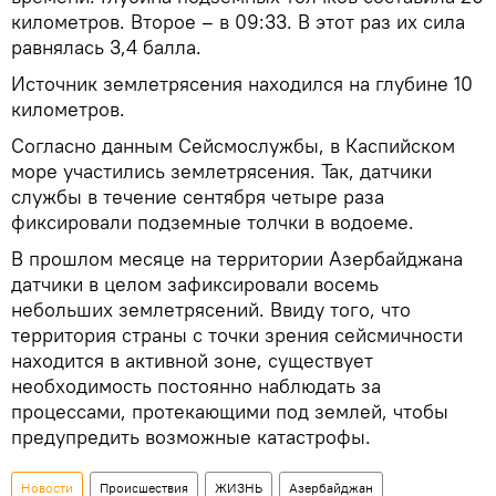
километров. Второе – в 09:33. В этот раз их сила
равнялась 3,4 балла.
Источник землетрясения находился на глубине 10
километров.
Согласно данным Сейсмослужбы, в Каспийском
море участились землетрясения. Так, датчики
службы в течение сентября четыре раза
фиксировали подземные толчки в водоеме.
В прошлом месяце на территории Азербайджана
датчики в целом зафиксировали восемь
небольших землетрясений. Ввиду того, что
территория страны с точки зрения сейсмичности
находится в активной зоне, существует
необходимость постоянно наблюдать за
процессами, протекающими под землей, чтобы
предупредить возможные катастрофы.
Новости
Происшествия
ЖИЗНЬ
Азербайджан