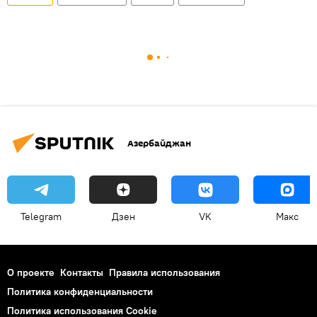
Азербайджан
Telegram
Дзен
VK
Макс
О проекте
Контакты
Правила использования
Политика конфиденциальности
Политика использования Cookie