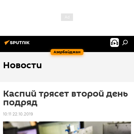
Азербайджан
Новости
Каспий трясет второй день
подряд
10:11 22.10.2019