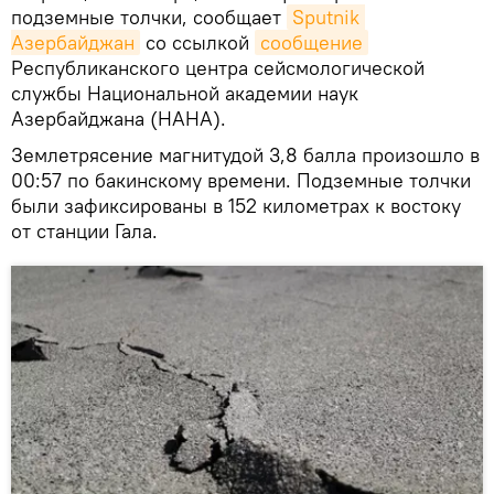
подземные толчки, сообщает
Sputnik 
Азербайджан
со ссылкой
сообщение
Республиканского центра сейсмологической
службы Национальной академии наук
Азербайджана (НАНА).
Землетрясение магнитудой 3,8 балла произошло в
00:57 по бакинскому времени. Подземные толчки
были зафиксированы в 152 километрах к востоку
от станции Гала.