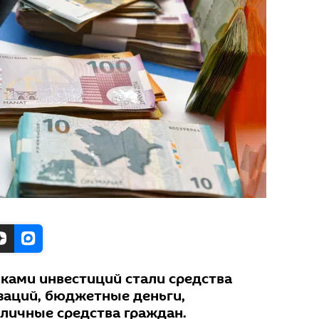
ами инвестиций стали средства
заций, бюджетные деньги,
 личные средства граждан.