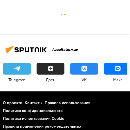
Азербайджан
Telegram
Дзен
VK
Макс
О проекте
Контакты
Правила использования
Политика конфиденциальности
Политика использования Cookie
Правила применения рекомендательных