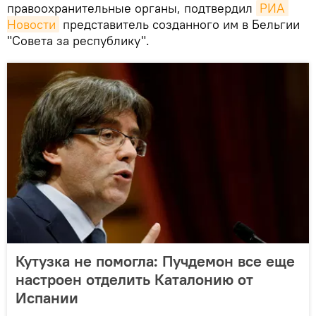
правоохранительные органы, подтвердил
РИА 
Новости
представитель созданного им в Бельгии
"Совета за республику".
Кутузка не помогла: Пучдемон все еще
настроен отделить Каталонию от
Испании