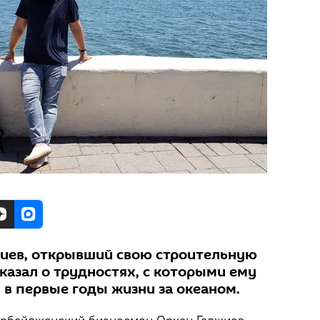
иев, открывший свою строительную
казал о трудностях, с которыми ему
 в первые годы жизни за океаном.