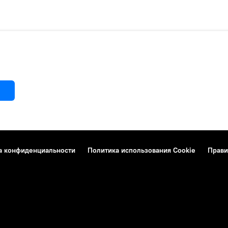
а конфиденциальности
Политика использования Cookie
Прави