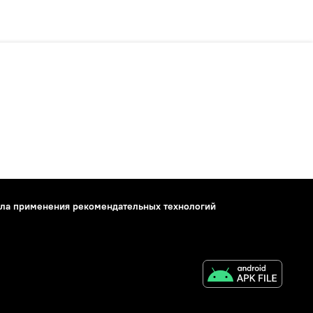
ла применения рекомендательных технологий