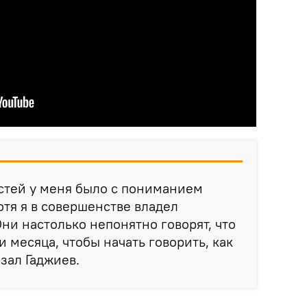
стей у меня было с пониманием
отя я в совершенстве владел
ни настолько непонятно говорят, что
 месяца, чтобы начать говорить, как
зал Гаджиев.