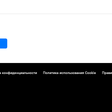
а конфиденциальности
Политика использования Cookie
Прави