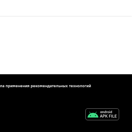
ла применения рекомендательных технологий